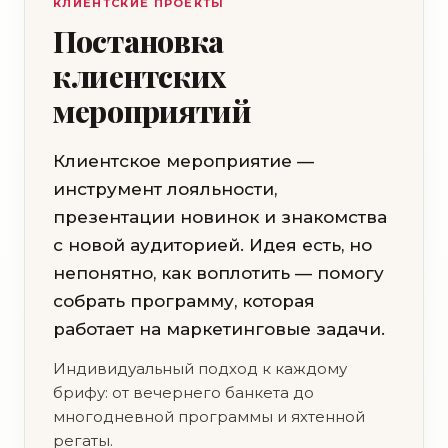
КЛИЕНТСКИЕ ПРОЕКТЫ
Постановка
клиентских
мероприятий
Клиентское мероприятие —
инструмент лояльности,
презентации новинок и знакомства
с новой аудиторией. Идея есть, но
непонятно, как воплотить — помогу
собрать программу, которая
работает на маркетинговые задачи.
Индивидуальный подход к каждому
брифу: от вечернего банкета до
многодневной программы и яхтенной
регаты.