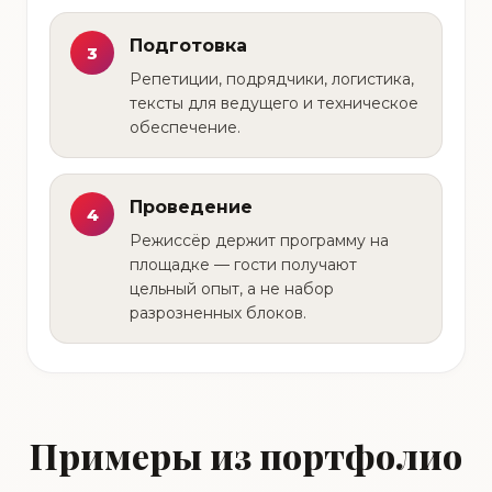
Подготовка
3
Репетиции, подрядчики, логистика,
тексты для ведущего и техническое
обеспечение.
Проведение
4
Режиссёр держит программу на
площадке — гости получают
цельный опыт, а не набор
разрозненных блоков.
Примеры из портфолио