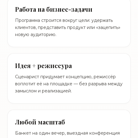
Работа на бизнес-задачи
Программа строится вокруг цели: удержать
клиентов, представить продукт или «зацепить»
новую аудиторию.
Идея + режиссура
Сценарист придумает концепцию, режиссёр
воплотит её на площадке — без разрыва между
замыслом и реализацией.
Любой масштаб
Банкет на один вечер, выездная конференция