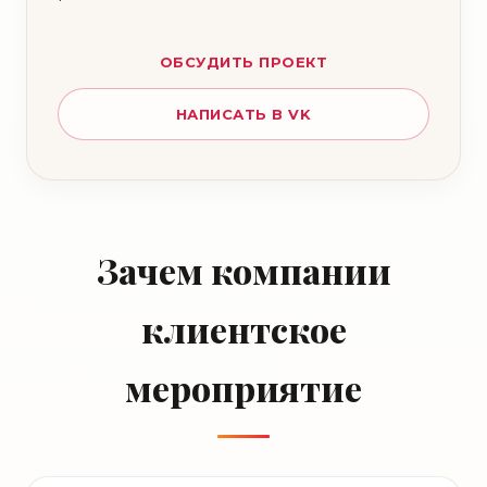
ОБСУДИТЬ ПРОЕКТ
НАПИСАТЬ В VK
Зачем компании
клиентское
мероприятие