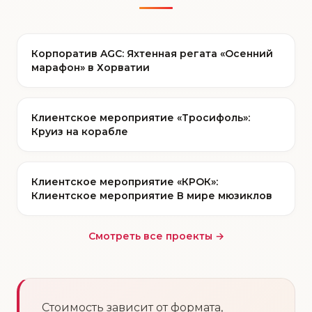
Корпоратив AGC: Яхтенная регата «Осенний
марафон» в Хорватии
Клиентское мероприятие «Тросифоль»:
Круиз на корабле
Клиентское мероприятие «КРОК»:
Клиентское мероприятие В мире мюзиклов
Смотреть все проекты →
Стоимость зависит от формата,