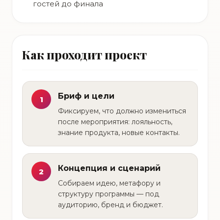
гостей до финала
Как проходит проект
Бриф и цели
1
Фиксируем, что должно измениться
после мероприятия: лояльность,
знание продукта, новые контакты.
Концепция и сценарий
2
Собираем идею, метафору и
структуру программы — под
аудиторию, бренд и бюджет.