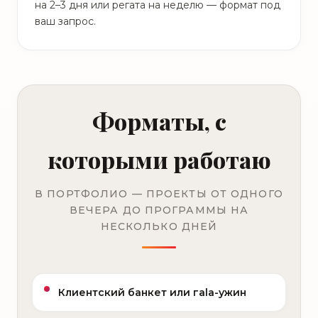
на 2–3 дня или регата на неделю — формат под
ваш запрос.
Форматы, с
которыми работаю
В ПОРТФОЛИО — ПРОЕКТЫ ОТ ОДНОГО
ВЕЧЕРА ДО ПРОГРАММЫ НА
НЕСКОЛЬКО ДНЕЙ
Клиентский банкет или гala-ужин