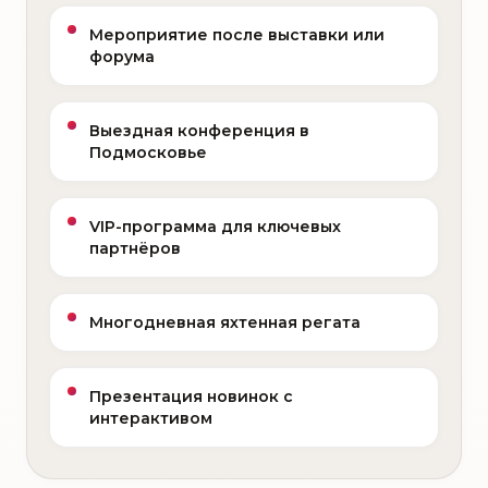
Мероприятие после выставки или
форума
Выездная конференция в
Подмосковье
VIP-программа для ключевых
партнёров
Многодневная яхтенная регата
Презентация новинок с
интерактивом