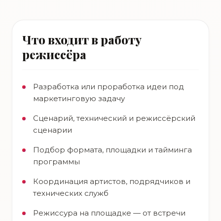
Что входит в работу
режиссёра
Разработка или проработка идеи под
маркетинговую задачу
Сценарий, технический и режиссёрский
сценарии
Подбор формата, площадки и тайминга
программы
Координация артистов, подрядчиков и
технических служб
Режиссура на площадке — от встречи