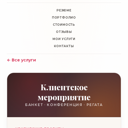
РЕЗЮМЕ
ПОРТФОЛИО
СТОИМОСТЬ
ОТЗЫВЫ
МОИ УСЛУГИ
КОНТАКТЫ
← Все услуги
Клиентское
мероприятие
БАНКЕТ · КОНФЕРЕНЦИЯ · РЕГАТА