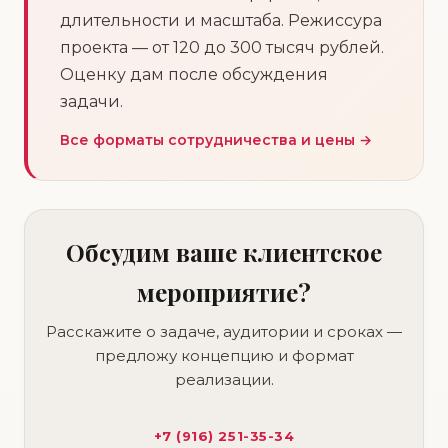
длительности и масштаба. Режиссура
проекта — от 120 до 300 тысяч рублей.
Оценку дам после обсуждения
задачи.
Все форматы сотрудничества и цены →
Обсудим ваше клиентское
мероприятие?
Расскажите о задаче, аудитории и сроках —
предложу концепцию и формат
реализации.
+7 (916) 251-35-34