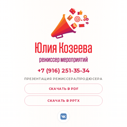
+7 (916) 251-35-34
ПРЕЗЕНТАЦИЯ РЕЖИССЕРА/ПРОДЮСЕРА
СКАЧАТЬ В PDF
СКАЧАТЬ В PPTX