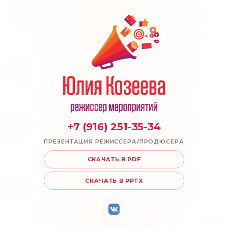
+7 (916) 251-35-34
ПРЕЗЕНТАЦИЯ РЕЖИССЕРА/ПРОДЮСЕРА
СКАЧАТЬ В PDF
СКАЧАТЬ В PPTX