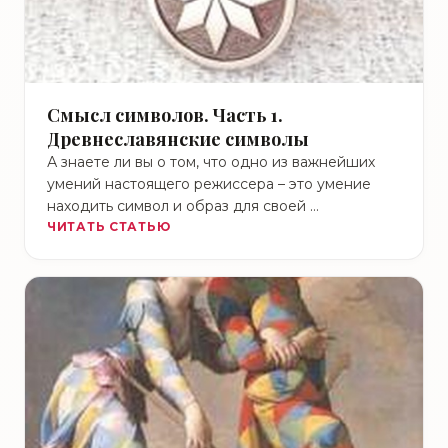
Смысл символов. Часть 1.
Древнеславянские символы
А знаете ли вы о том, что одно из важнейших
умений настоящего режиссера – это умение
находить символ и образ для своей …
ЧИТАТЬ СТАТЬЮ