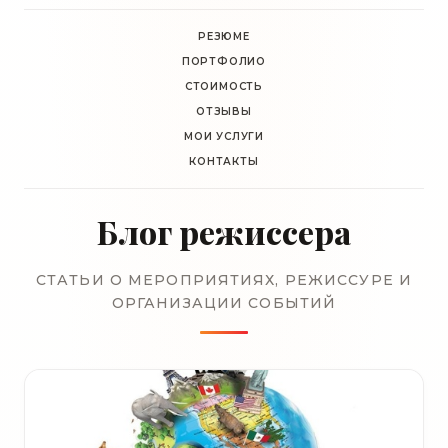
РЕЗЮМЕ
ПОРТФОЛИО
СТОИМОСТЬ
ОТЗЫВЫ
МОИ УСЛУГИ
КОНТАКТЫ
Блог режиссера
СТАТЬИ О МЕРОПРИЯТИЯХ, РЕЖИССУРЕ И
ОРГАНИЗАЦИИ СОБЫТИЙ