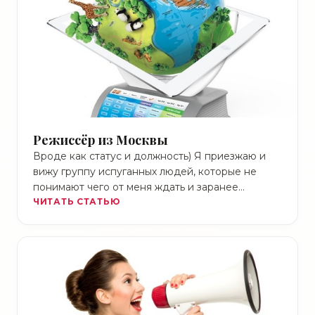
Режиссёр из Москвы
Вроде как статус и должность) Я приезжаю и
вижу группу испуганных людей, которые не
понимают чего от меня ждать и заранее
пытаются …
ЧИТАТЬ СТАТЬЮ