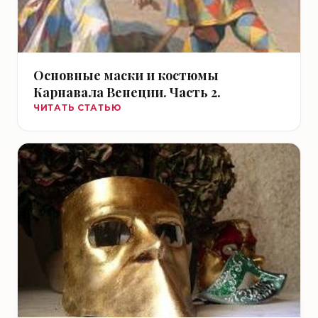
Основные маски и костюмы
Карнавала Венеции. Часть 2.
ЧИТАТЬ СТАТЬЮ