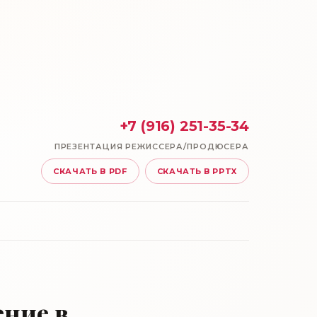
+7 (916) 251-35-34
ПРЕЗЕНТАЦИЯ РЕЖИССЕРА/ПРОДЮСЕРА
СКАЧАТЬ В PDF
СКАЧАТЬ В PPTX
Ы
ение в